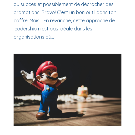
du succès et possiblement de décrocher des
promotions. Bravo! C’est un bon outil dans ton
coffre. Mais… En revanche, cette approche de
leadership n’est pas idéale dans les
organisations où...