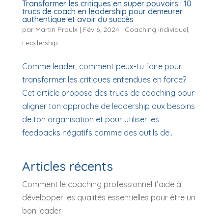
Transformer les critiques en super pouvoirs : 10
trucs de coach en leadership pour demeurer
authentique et avoir du succès
par
Martin Proulx
|
Fév 6, 2024
|
Coaching individuel
,
Leadership
Comme leader, comment peux-tu faire pour
transformer les critiques entendues en force?
Cet article propose des trucs de coaching pour
aligner ton approche de leadership aux besoins
de ton organisation et pour utiliser les
feedbacks négatifs comme des outils de...
Articles récents
Comment le coaching professionnel t’aide à
développer les qualités essentielles pour être un
bon leader