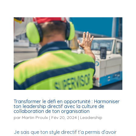
Transformer le défi en opportunité : Harmoniser
ton leadership directif avec la culture de
collaboration de ton organisation
par
Martin Proulx
|
Fév 20, 2024
|
Leadership
Je sais que ton style directif t’a permis d’avoir