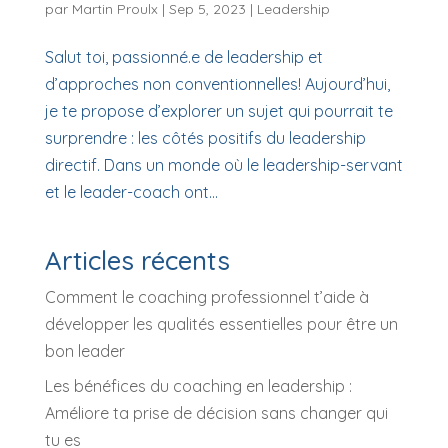
par
Martin Proulx
|
Sep 5, 2023
|
Leadership
Salut toi, passionné.e de leadership et
d’approches non conventionnelles! Aujourd’hui,
je te propose d’explorer un sujet qui pourrait te
surprendre : les côtés positifs du leadership
directif. Dans un monde où le leadership-servant
et le leader-coach ont...
Articles récents
Comment le coaching professionnel t’aide à
développer les qualités essentielles pour être un
bon leader
Les bénéfices du coaching en leadership :
Améliore ta prise de décision sans changer qui
tu es