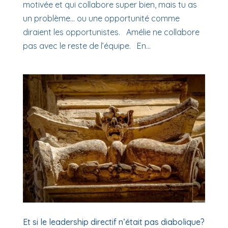
motivée et qui collabore super bien, mais tu as
un problème… ou une opportunité comme
diraient les opportunistes. Amélie ne collabore
pas avec le reste de l’équipe. En...
Et si le leadership directif n’était pas diabolique?