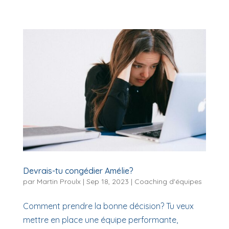
Devrais-tu congédier Amélie?
par
Martin Proulx
|
Sep 18, 2023
|
Coaching d'équipes
Comment prendre la bonne décision? Tu veux
mettre en place une équipe performante,