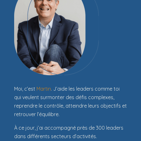
Moi, c’est
Martin
. J’aide les leaders comme toi
qui veulent surmonter des défis complexes,
reprendre le contrôle, atteindre leurs objectifs et
retrouver l’équilibre.
À ce jour, j’ai accompagné près de 300 leaders
dans différents secteurs d’activités.