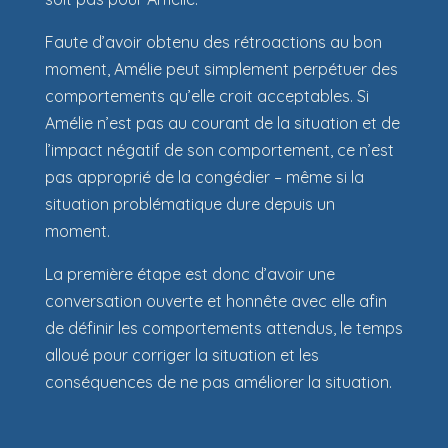
Faute d’avoir obtenu des rétroactions au bon
moment, Amélie peut simplement perpétuer des
comportements qu’elle croit acceptables. Si
Amélie n’est pas au courant de la situation et de
l’impact négatif de son comportement, ce n’est
pas approprié de la congédier – même si la
situation problématique dure depuis un
moment.
La première étape est donc d’avoir une
conversation ouverte et honnête avec elle afin
de définir les comportements attendus, le temps
alloué pour corriger la situation et les
conséquences de ne pas améliorer la situation.