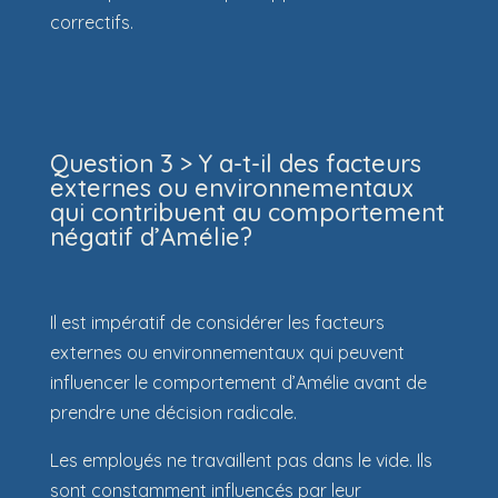
correctifs.
Question 3 > Y a-t-il des facteurs
externes ou environnementaux
qui contribuent au comportement
négatif d’Amélie?
Il est impératif de considérer les facteurs
externes ou environnementaux qui peuvent
influencer le comportement d’Amélie avant de
prendre une décision radicale.
Les employés ne travaillent pas dans le vide. Ils
sont constamment influencés par leur