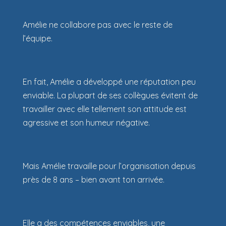
Amélie ne collabore pas avec le reste de
l’équipe.
En fait, Amélie a développé une réputation peu
enviable. La plupart de ses collègues évitent de
travailler avec elle tellement son attitude est
agressive et son humeur négative.
Mais Amélie travaille pour l’organisation depuis
près de 8 ans – bien avant ton arrivée.
Elle a des compétences enviables, une