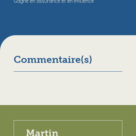
Gagne en assurance et en influence
Commentaire(s)