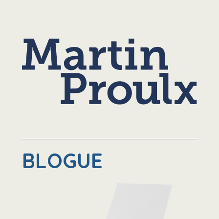
BLOGUE