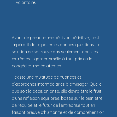
volontaire.
Avant de prendre une décision définitive, il est
impératif de te poser les bonnes questions. La
solution ne se trouve pas seulement dans les
extrêmes – garder Amélie à tout prix ou la
congédier immédiatement.
Il existe une multitude de nuances et
d’approches intermédiaires à envisager. Quelle
que soit la décision prise, elle devra être le fruit
d’une réflexion équilibrée, basée sur le bien être
de l’équipe et le futur de l’entreprise tout en
faisant preuve d’humanité et de compréhension