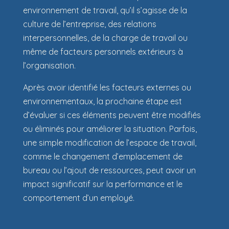
environnement de travail, qu’il s’agisse de la
culture de l’entreprise, des relations
interpersonnelles, de la charge de travail ou
même de facteurs personnels extérieurs à
l’organisation.
Après avoir identifié les facteurs externes ou
environnementaux, la prochaine étape est
d’évaluer si ces éléments peuvent être modifiés
ou éliminés pour améliorer la situation. Parfois,
une simple modification de l’espace de travail,
comme le changement d’emplacement de
bureau ou l’ajout de ressources, peut avoir un
impact significatif sur la performance et le
comportement d’un employé.