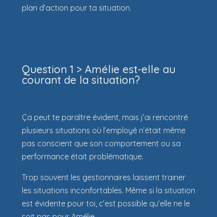
plan d’action pour ta situation.
Question 1 > Amélie est-elle au
courant de la situation?
Ça peut te paraître évident, mais j’ai rencontré
plusieurs situations où l’employé n’était même
pas conscient que son comportement ou sa
performance était problématique.
Trop souvent les gestionnaires laissent trainer
les situations inconfortables. Même si la situation
est évidente pour toi, c’est possible qu’elle ne le
soit pas pour Amélie.