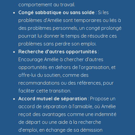
comportement au travail.
Congé sabbatique ou sans solde
: Si les
problèmes d’Amélie sont temporaires ou liés à
des problèmes personnels, un congé prolongé
pourrait lui donner le temps de résoudre ces
problèmes sans perdre son emploi.
Recherche d’autres opportunités
:
Encourage Amélie à chercher d’autres
opportunités en dehors de l’organisation, et
offre-lui du soutien, comme des
recommandations ou des références, pour
faciliter cette transition.
Accord mutuel de séparation
: Propose un
accord de séparation à l’amiable, où Amélie
reçoit des avantages comme une indemnité
de départ ou une aide à la recherche
d’emploi, en échange de sa démission