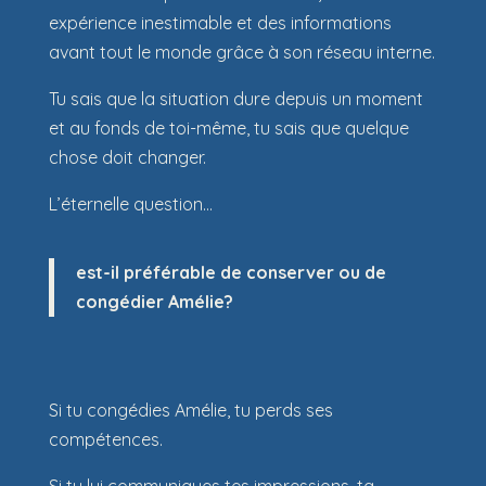
expérience inestimable et des informations
avant tout le monde grâce à son réseau interne.
Tu sais que la situation dure depuis un moment
et au fonds de toi-même, tu sais que quelque
chose doit changer.
L’éternelle question…
est-il préférable de conserver ou de
congédier Amélie?
Si tu congédies Amélie, tu perds ses
compétences.
Si tu lui communiques tes impressions, ta