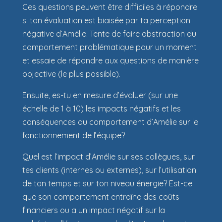
Ces questions peuvent être difficiles à répondre
si ton évaluation est biaisée par ta perception
négative d’Amélie. Tente de faire abstraction du
comportement problématique pour un moment
et essaie de répondre aux questions de manière
objective (le plus possible).
Ensuite, es-tu en mesure d’évaluer (sur une
échelle de 1 à 10) les impacts négatifs et les
conséquences du comportement d’Amélie sur le
fonctionnement de l’équipe?
Quel est l’impact d’Amélie sur ses collègues, sur
tes clients (internes ou externes), sur l’utilisation
de ton temps et sur ton niveau énergie? Est-ce
que son comportement entraîne des coûts
financiers ou a un impact négatif sur la