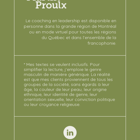
Le coaching en leadership est disponible en
personne dans la grande région de Montréal
ou en mode virtuel pour toutes les régions
du Québec et dans l’ensemble de la
francophonie.
* Mes textes se veulent inclusifs. Pour
simplifier la lecture, j’emploie le genre
masculin de manière générique. La réalité
est que mes clients proviennent de tous les
groupes de la société, sans égards à leur
âge, la couleur de leur peau, leur origine
ethnique, leur identité de genre, leur
orientation sexuelle, leur conviction politique
ou leur croyance religieuse.