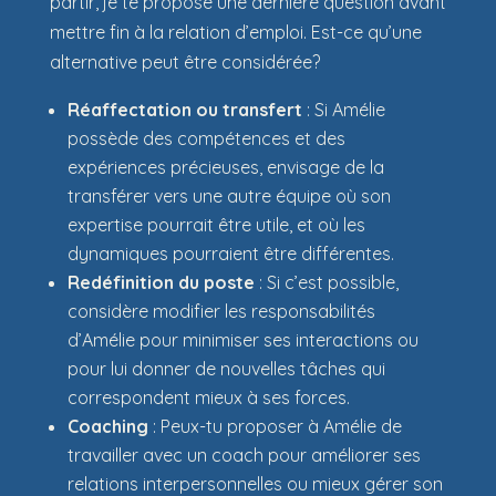
partir, je te propose une dernière question avant
mettre fin à la relation d’emploi. Est-ce qu’une
alternative peut être considérée?
Réaffectation ou transfert
: Si Amélie
possède des compétences et des
expériences précieuses, envisage de la
transférer vers une autre équipe où son
expertise pourrait être utile, et où les
dynamiques pourraient être différentes.
Redéfinition du poste
: Si c’est possible,
considère modifier les responsabilités
d’Amélie pour minimiser ses interactions ou
pour lui donner de nouvelles tâches qui
correspondent mieux à ses forces.
Coaching
: Peux-tu proposer à Amélie de
travailler avec un coach pour améliorer ses
relations interpersonnelles ou mieux gérer son