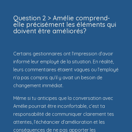
Question 2 > Amélie comprend-
elle précisément les éléments qui
doivent être améliorés?
Certains gestionnaires ont l’impression d’avoir
informé leur employé de la situation. En réalité,
leurs commentaires étaient vagues ou l’employé
n’a pas compris qu’il y avait un besoin de
changement immédiat.
Même si tu anticipes que la conversation avec
Amélie pourrait être inconfortable, c’est ta
responsabilité de communiquer clairement tes
attentes, l’échéancier d’amélioration et les
conséquences de ne pas apporter les