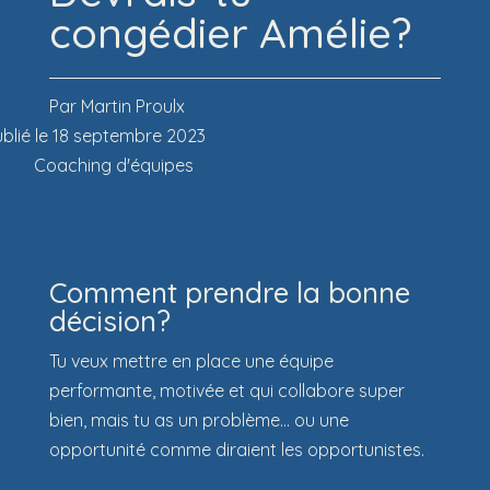
congédier Amélie?
Par Martin Proulx
blié le 18 septembre 2023
Coaching d'équipes
Comment prendre la bonne
décision?
Tu veux mettre en place une équipe
performante, motivée et qui collabore super
bien, mais tu as un problème… ou une
opportunité comme diraient les opportunistes.