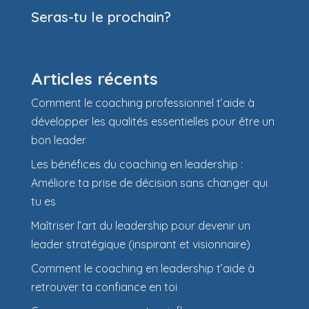
Seras-tu le prochain?
Articles récents
Comment le coaching professionnel t’aide à
développer les qualités essentielles pour être un
bon leader
Les bénéfices du coaching en leadership :
Améliore ta prise de décision sans changer qui
tu es
Maîtriser l’art du leadership pour devenir un
leader stratégique (inspirant et visionnaire)
Comment le coaching en leadership t’aide à
retrouver ta confiance en toi