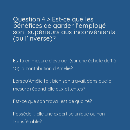
Question 4 > Est-ce que les
bénéfices de garder l’employé
sont supérieurs aux inconvénients
(ou l’inverse)?
Es-tu en mesure d’évaluer (sur une échelle de 1 à
10) la contribution d’Amélie?
Lorsqu’Amélie fait bien son travail, dans quelle
mesure répond-elle aux attentes?
Est-ce que son travail est de qualité?
Possède-t-elle une expertise unique ou non
transférable?