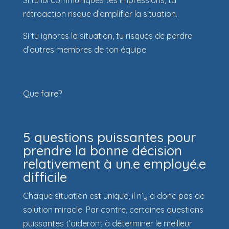
rétroaction risque d’amplifier la situation.
Si tu ignores la situation, tu risques de perdre
d’autres membres de ton équipe.
Que faire?
5 questions puissantes pour
prendre la bonne décision
relativement à un.e employé.e
difficile
Chaque situation est unique, il n’y a donc pas de
solution miracle. Par contre, certaines questions
puissantes t’aideront à déterminer le meilleur