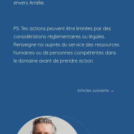
envers Amélie.
PS. Tes actions peuvent être limitées par des
considérations règlementaires ou légales.
Renseigne-toi auprès du service des ressources
humaines ou de personnes compétentes dans
le domaine avant de prendre action.
Articles suivants
→