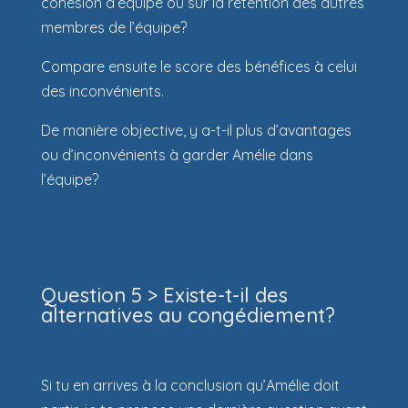
cohésion d’équipe ou sur la rétention des autres
membres de l’équipe?
Compare ensuite le score des bénéfices à celui
des inconvénients.
De manière objective, y a-t-il plus d’avantages
ou d’inconvénients à garder Amélie dans
l’équipe?
Question 5 > Existe-t-il des
alternatives au congédiement?
Si tu en arrives à la conclusion qu’Amélie doit