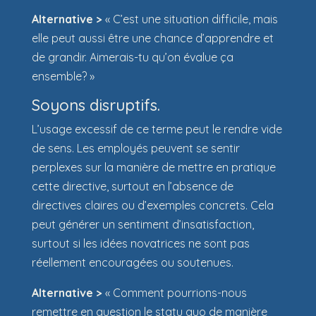
Alternative >
« C’est une situation difficile, mais
elle peut aussi être une chance d’apprendre et
de grandir. Aimerais-tu qu’on évalue ça
ensemble? »
Soyons disruptifs.
L’usage excessif de ce terme peut le rendre vide
de sens. Les employés peuvent se sentir
perplexes sur la manière de mettre en pratique
cette directive, surtout en l’absence de
directives claires ou d’exemples concrets. Cela
peut générer un sentiment d’insatisfaction,
surtout si les idées novatrices ne sont pas
réellement encouragées ou soutenues.
Alternative >
« Comment pourrions-nous
remettre en question le statu quo de manière