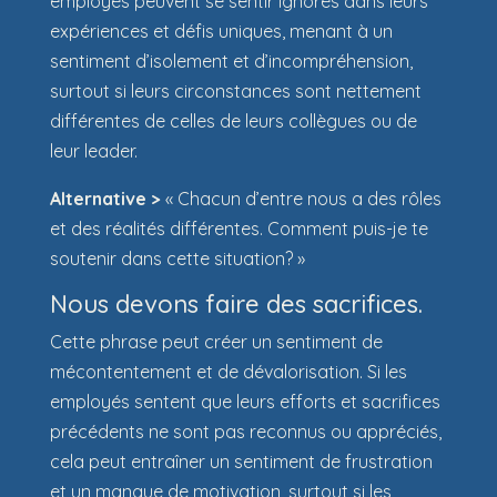
employés peuvent se sentir ignorés dans leurs
expériences et défis uniques, menant à un
sentiment d’isolement et d’incompréhension,
surtout si leurs circonstances sont nettement
différentes de celles de leurs collègues ou de
leur leader.
Alternative >
« Chacun d’entre nous a des rôles
et des réalités différentes. Comment puis-je te
soutenir dans cette situation? »
Nous devons faire des sacrifices.
Cette phrase peut créer un sentiment de
mécontentement et de dévalorisation. Si les
employés sentent que leurs efforts et sacrifices
précédents ne sont pas reconnus ou appréciés,
cela peut entraîner un sentiment de frustration
et un manque de motivation, surtout si les