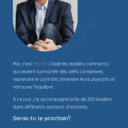
Moi, c’est
Martin
. J’aide les leaders comme toi
qui veulent surmonter des défis complexes,
reprendre le contrôle, atteindre leurs objectifs et
retrouver l’équilibre.
À ce jour, j’ai accompagné près de 300 leaders
dans différents secteurs d’activités.
Seras-tu le prochain?