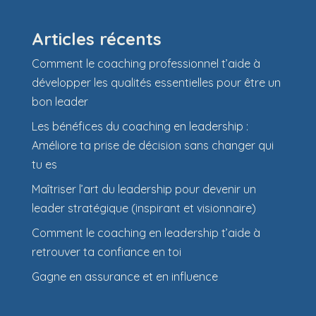
Articles récents
Comment le coaching professionnel t’aide à
développer les qualités essentielles pour être un
bon leader
Les bénéfices du coaching en leadership :
Améliore ta prise de décision sans changer qui
tu es
Maîtriser l’art du leadership pour devenir un
leader stratégique (inspirant et visionnaire)
Comment le coaching en leadership t’aide à
retrouver ta confiance en toi
Gagne en assurance et en influence