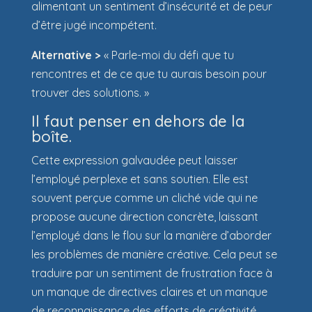
alimentant un sentiment d’insécurité et de peur
d’être jugé incompétent.
Alternative >
« Parle-moi du défi que tu
rencontres et de ce que tu aurais besoin pour
trouver des solutions. »
Il faut penser en dehors de la
boîte.
Cette expression galvaudée peut laisser
l’employé perplexe et sans soutien. Elle est
souvent perçue comme un cliché vide qui ne
propose aucune direction concrète, laissant
l’employé dans le flou sur la manière d’aborder
les problèmes de manière créative. Cela peut se
traduire par un sentiment de frustration face à
un manque de directives claires et un manque
de reconnaissance des efforts de créativité