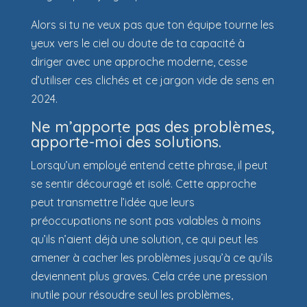
Alors si tu ne veux pas que ton équipe tourne les
yeux vers le ciel ou doute de ta capacité à
diriger avec une approche moderne, cesse
d’utiliser ces clichés et ce jargon vide de sens en
2024.
Ne m’apporte pas des problèmes,
apporte-moi des solutions.
Lorsqu’un employé entend cette phrase, il peut
se sentir découragé et isolé. Cette approche
peut transmettre l’idée que leurs
préoccupations ne sont pas valables à moins
qu’ils n’aient déjà une solution, ce qui peut les
amener à cacher les problèmes jusqu’à ce qu’ils
deviennent plus graves. Cela crée une pression
inutile pour résoudre seul les problèmes,