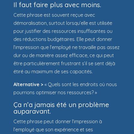
Il faut faire plus avec moins.
Cette phrase est souvent reçue avec
démoralisation, surtout lorsqu’elle est utilisée
pour justifier des ressources insuffisantes ou
des réductions budgétaires. Elle peut donner
l’impression que l’employé ne travaille pas assez
dur ou de manière assez efficace, ce qui peut
être particulièrement frustrant s’il se sent déjà
étiré au maximum de ses capacités.
Alternative >
« Quels sont les endroits où nous
pourrions optimiser nos ressources? »
Ça n’a jamais été un problème
auparavant.
Cette phrase peut donner l’impression à
l’employé que son expérience et ses