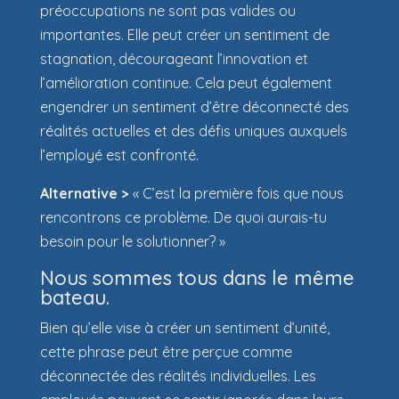
préoccupations ne sont pas valides ou
importantes. Elle peut créer un sentiment de
stagnation, décourageant l’innovation et
l’amélioration continue. Cela peut également
engendrer un sentiment d’être déconnecté des
réalités actuelles et des défis uniques auxquels
l’employé est confronté.
Alternative >
« C’est la première fois que nous
rencontrons ce problème. De quoi aurais-tu
besoin pour le solutionner? »
Nous sommes tous dans le même
bateau.
Bien qu’elle vise à créer un sentiment d’unité,
cette phrase peut être perçue comme
déconnectée des réalités individuelles. Les