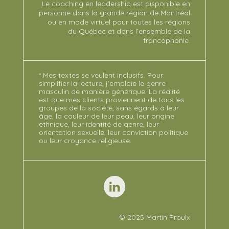
Le coaching en leadership est disponible en
personne dans la grande région de Montréal
ou en mode virtuel pour toutes les régions
du Québec et dans l’ensemble de la
francophonie.
* Mes textes se veulent inclusifs. Pour
simplifier la lecture, j’emploie le genre
masculin de manière générique. La réalité
est que mes clients proviennent de tous les
groupes de la société, sans égards à leur
âge, la couleur de leur peau, leur origine
ethnique, leur identité de genre, leur
orientation sexuelle, leur conviction politique
ou leur croyance religieuse.
© 2025 Martin Proulx