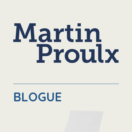
BLOGUE