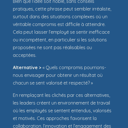
Bien que l’idée soit noble, sans conseils
pratiques, cette phrase peut sembler irréaliste,
surtout dans des situations complexes où un
véritable compromis est difficile à atteindre.
Cela peut laisser l’employé se sentir inefficace
ou incompétent, en particulier si les solutions
proposées ne sont pas réalisables ou
acceptées.
Alternative >
« Quels compromis pourrions-
nous envisager pour obtenir un résultat où
chacun se sent valorisé et respecté? »
En remplaçant les clichés par ces alternatives,
les leaders créent un environnement de travail
où les employés se sentent entendus, valorisés
et motivés. Ces approches favorisent la
collaboration, l’innovation et l’engagement des