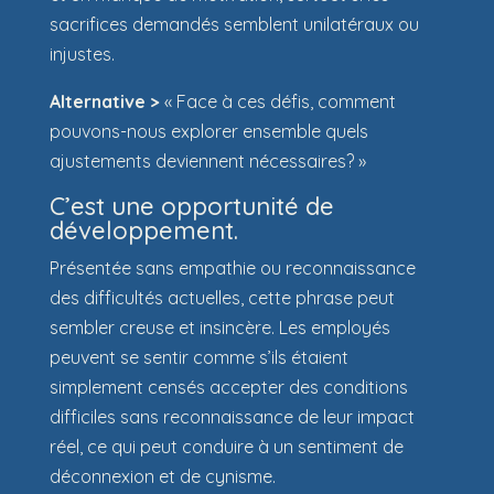
sacrifices demandés semblent unilatéraux ou
injustes.
Alternative >
« Face à ces défis, comment
pouvons-nous explorer ensemble quels
ajustements deviennent nécessaires? »
C’est une opportunité de
développement.
Présentée sans empathie ou reconnaissance
des difficultés actuelles, cette phrase peut
sembler creuse et insincère. Les employés
peuvent se sentir comme s’ils étaient
simplement censés accepter des conditions
difficiles sans reconnaissance de leur impact
réel, ce qui peut conduire à un sentiment de
déconnexion et de cynisme.