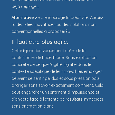
déjà déployés.
Alternative >
« J’encourage la créativité. Aurais-
tu des idées novatrices ou des solutions non
conventionnelles à proposer? »
Il faut être plus agile.
Cette injonction vague peut créer de la
confusion et de l’incertitude. Sans explication
concrète de ce que l’agilité signifie dans le
contexte spécifique de leur travail, les employés
peuvent se sentir perdus et sous pression pour
changer sans savoir exactement comment. Cela
peut engendrer un sentiment d’impuissance et
d’anxiété face à l’attente de résultats immédiats
sans orientation claire.