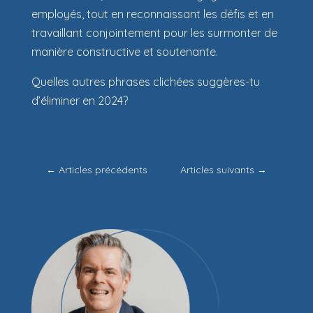
employés, tout en reconnaissant les défis et en
travaillant conjointement pour les surmonter de
manière constructive et soutenante.
Quelles autres phrases clichées suggères-tu
d’éliminer en 2024?
←
Articles précédents
Articles suivants
→