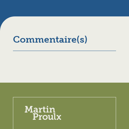
Commentaire(s)