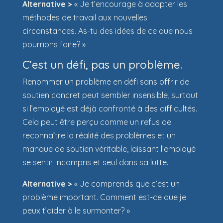
Alternative >
« Je t’encourage à adapter les
méthodes de travail aux nouvelles
circonstances. As-tu des idées de ce que nous
pourrions faire? »
C’est un défi, pas un problème.
Renommer un problème en défi sans offrir de
soutien concret peut sembler insensible, surtout
si l’employé est déjà confronté à des difficultés.
Cela peut être perçu comme un refus de
reconnaître la réalité des problèmes et un
manque de soutien véritable, laissant l’employé
se sentir incompris et seul dans sa lutte.
Alternative >
« Je comprends que c’est un
problème important. Comment est-ce que je
peux t’aider à le surmonter? »