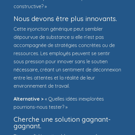
constructive? »
Nous devons être plus innovants.
Cette injonction générique peut sembler
dépourvue de substance si elle n’est pas
accompagnée de stratégies concrètes ou de
ressources. Les employés peuvent se sentir
sous pression pour innover sans le soutien
nécessaire, créant un sentiment de déconnexion
entre les attentes et la réalité de leur
environnement de travail.
Alternative >
« Quelles idées inexplorées
pourrions-nous tester? »
Cherche une solution gagnant-
gagnant.