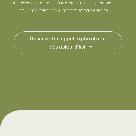
Développement d’une vision à long terme
pour maintenir ton impact et ta sérénité.
Réserve ton appel exploratoire
dès aujourd’hui.