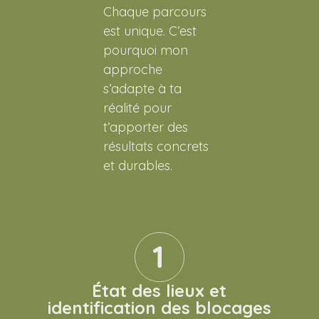
Chaque parcours
est unique. C’est
pourquoi mon
approche
s’adapte à ta
réalité pour
t’apporter des
résultats concrets
et durables.
État des lieux et
identification des blocages