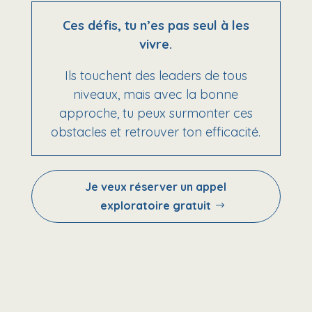
Ces défis, tu n’es pas seul à les
vivre.
Ils touchent des leaders de tous
niveaux, mais avec la bonne
approche, tu peux surmonter ces
obstacles et retrouver ton efficacité.
Je veux réserver un appel
exploratoire gratuit