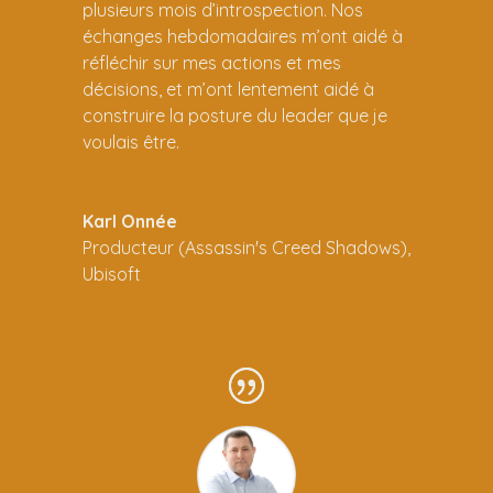
plusieurs mois d’introspection. Nos
échanges hebdomadaires m’ont aidé à
réfléchir sur mes actions et mes
décisions, et m’ont lentement aidé à
construire la posture du leader que je
voulais être.
Karl Onnée
Producteur (Assassin's Creed Shadows)
,
Ubisoft