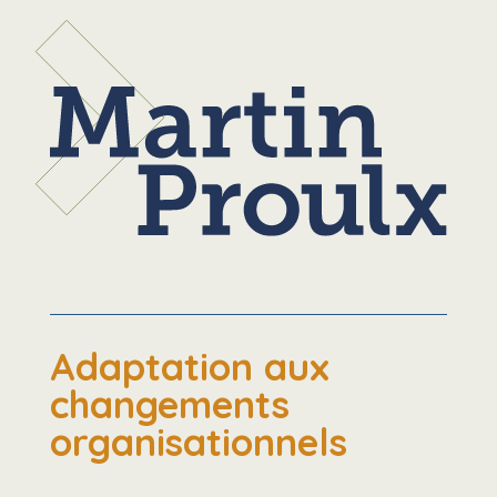
Adaptation aux
changements
organisationnels