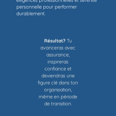
exigences professionnelles et sérénité
personnelle pour performer
durablement.
Résultat?
Tu
avanceras avec
assurance,
inspireras
confiance et
deviendras une
figure clé dans ton
organisation,
même en période
de transition.