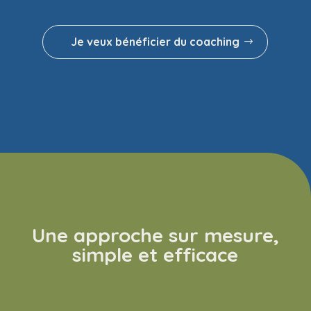
Je veux bénéficier du coaching
Une approche sur mesure,
simple et efficace