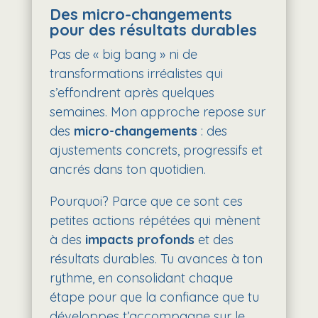
Des micro-changements
pour des résultats durables
Pas de « big bang » ni de
transformations irréalistes qui
s’effondrent après quelques
semaines. Mon approche repose sur
des
micro-changements
: des
ajustements concrets, progressifs et
ancrés dans ton quotidien.
Pourquoi? Parce que ce sont ces
petites actions répétées qui mènent
à des
impacts profonds
et des
résultats durables. Tu avances à ton
rythme, en consolidant chaque
étape pour que la confiance que tu
développes t’accompagne sur le