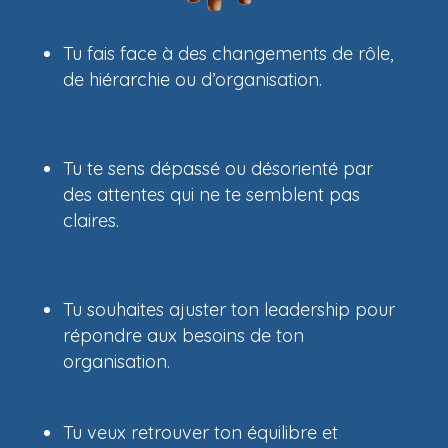
Tu fais face à des changements de rôle,
de hiérarchie ou d’organisation.
Tu te sens dépassé ou désorienté par
des attentes qui ne te semblent pas
claires.
Tu souhaites ajuster ton leadership pour
répondre aux besoins de ton
organisation.
Tu veux retrouver ton équilibre et