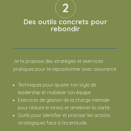
Des outils concrets pour
rebondir
Je te propose des stratégies et exercices
pratiques pour te repositionner avec assurance
:
Techniques pour ajuster ton style de
leadership et mobiliser ton équipe.
Exercices de gestion de la charge mentale
pour réduire le stress et améliorer la clarté.
Outils pour identifier et prioriser les actions
stratégiques face à l’incertitude.