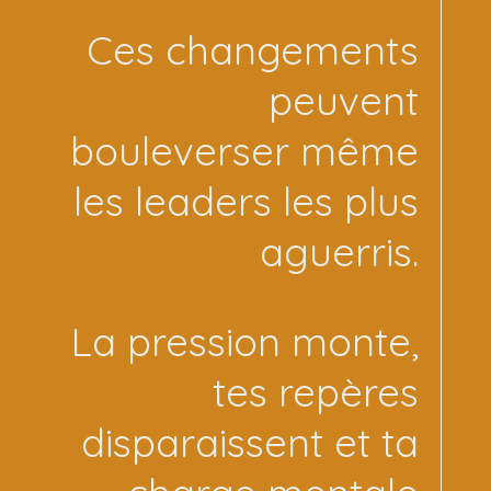
Ces changements
peuvent
bouleverser même
les leaders les plus
aguerris.
La pression monte,
tes repères
disparaissent et ta