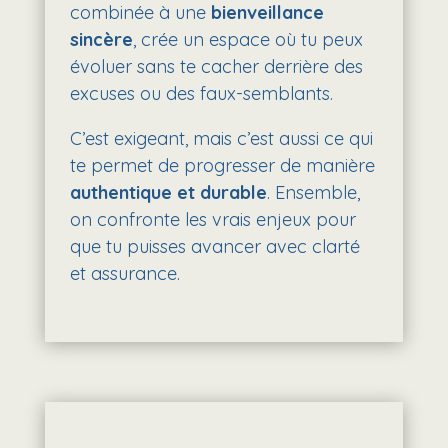
combinée à une
bienveillance
sincère
, crée un espace où tu peux
évoluer sans te cacher derrière des
excuses ou des faux-semblants.
C’est exigeant, mais c’est aussi ce qui
te permet de progresser de manière
authentique et durable
. Ensemble,
on confronte les vrais enjeux pour
que tu puisses avancer avec clarté
et assurance.