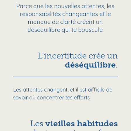
Parce que les nouvelles attentes, les
responsabilités changeantes et le
manque de clarté créent un
déséquilibre qui te bouscule.
L’incertitude crée un
déséquilibre
.
Les attentes changent, et il est difficile de
savoir où concentrer tes efforts.
Les
vieilles habitudes