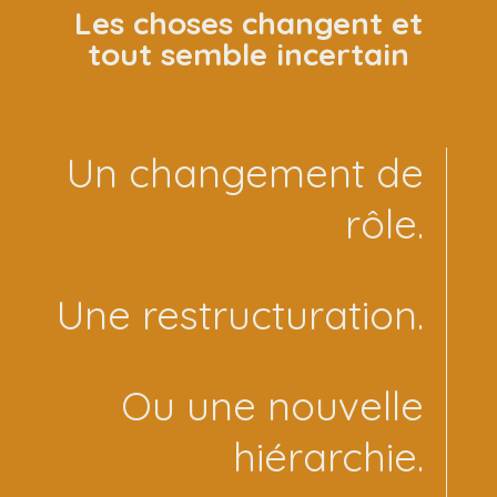
Les choses changent et
tout semble incertain
Un changement de
rôle.
Une restructuration.
Ou une nouvelle
hiérarchie.