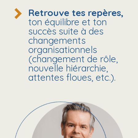
Retrouve tes repères,
ton équilibre et ton
succès suite à des
changements
organisationnels
(changement de rôle,
nouvelle hiérarchie,
attentes floues, etc.).