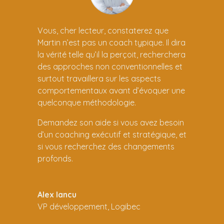
Vous, cher lecteur, constaterez que
Martin n’est pas un coach typique. Il dira
la vérité telle qu’il la perçoit, recherchera
des approches non conventionnelles et
surtout travaillera sur les aspects
comportementaux avant d’évoquer une
quelconque méthodologie.
Demandez son aide si vous avez besoin
d’un coaching exécutif et stratégique, et
si vous recherchez des changements
profonds.
Alex Iancu
VP développement
,
Logibec