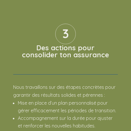
Des actions pour
consolider ton assurance
Nous travaillons sur des étapes concrètes pour
garantir des résultats solides et pérennes :
Mise en place d’un plan personnalisé pour
gérer efficacement les périodes de transition.
Accompagnement sur la durée pour ajuster
et renforcer les nouvelles habitudes.