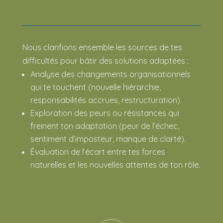
Nous clarifions ensemble les sources de tes
difficultés pour bâtir des solutions adaptées :
Analyse des changements organisationnels
qui te touchent (nouvelle hiérarchie,
responsabilités accrues, restructuration).
Exploration des peurs ou résistances qui
freinent ton adaptation (peur de l’échec,
sentiment d’imposteur, manque de clarté).
Évaluation de l’écart entre tes forces
naturelles et les nouvelles attentes de ton rôle.