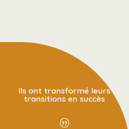
Ils ont transformé leurs
transitions en succès