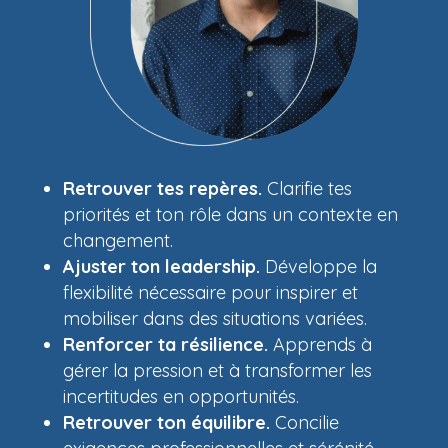
Retrouver tes repères.
Clarifie tes
priorités et ton rôle dans un contexte en
changement.
Ajuster ton leadership.
Développe la
flexibilité nécessaire pour inspirer et
mobiliser dans des situations variées.
Renforcer ta résilience.
Apprends à
gérer la pression et à transformer les
incertitudes en opportunités.
Retrouver ton équilibre.
Concilie