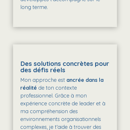
long terme.
Des solutions concrètes pour
des défis réels
Mon approche est
ancrée dans la
réalité
de ton contexte
professionnel. Grâce à mon
expérience concrète de leader et à
ma compréhension des
environnements organisationnels
complexes, je t’aide à trouver des