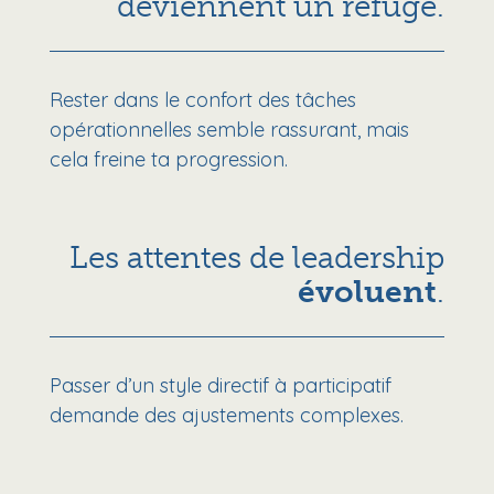
deviennent un refuge.
Rester dans le confort des tâches
opérationnelles semble rassurant, mais
cela freine ta progression.
Les attentes de leadership
évoluent
.
Passer d’un style directif à participatif
demande des ajustements complexes.