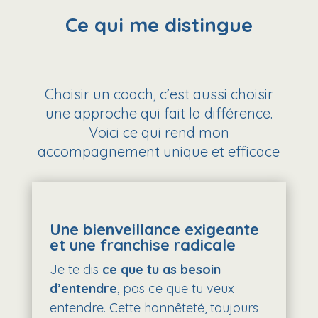
Ce qui me distingue
Choisir un coach, c’est aussi choisir
une approche qui fait la différence.
Voici ce qui rend mon
accompagnement unique et efficace
Une bienveillance exigeante
et une franchise radicale
Je te dis
ce que tu as besoin
d’entendre
, pas ce que tu veux
entendre. Cette honnêteté, toujours