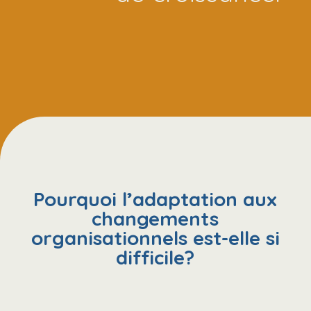
Pourquoi l’adaptation aux
changements
organisationnels est-elle si
difficile?