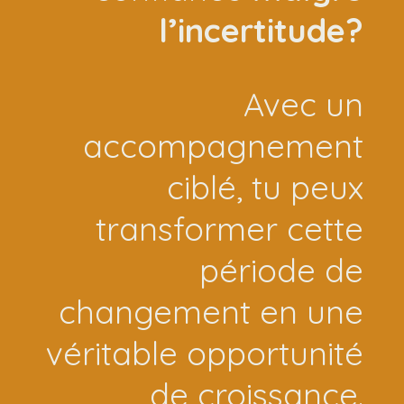
l’incertitude?
Avec un
accompagnement
ciblé, tu peux
transformer cette
période de
changement en une
véritable opportunité
de croissance.