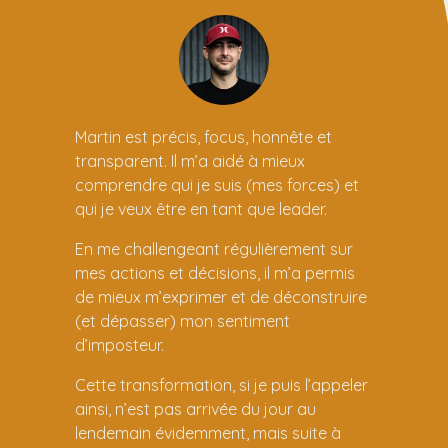
Martin est précis, focus, honnête et
transparent. Il m’a aidé à mieux
comprendre qui je suis (mes forces) et
qui je veux être en tant que leader.
En me challengeant régulièrement sur
mes actions et décisions, il m’a permis
de mieux m’exprimer et de déconstruire
(et dépasser) mon sentiment
d’imposteur.
Cette transformation, si je puis l’appeler
ainsi, n’est pas arrivée du jour au
lendemain évidemment, mais suite à