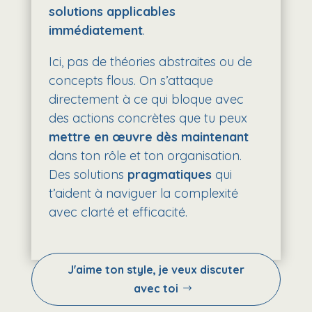
solutions applicables
immédiatement
.
Ici, pas de théories abstraites ou de
concepts flous. On s’attaque
directement à ce qui bloque avec
des actions concrètes que tu peux
mettre en œuvre dès maintenant
dans ton rôle et ton organisation.
Des solutions
pragmatiques
qui
t’aident à naviguer la complexité
avec clarté et efficacité.
J'aime ton style, je veux discuter
avec toi