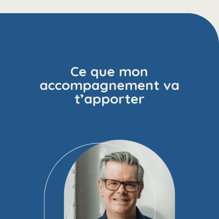
Ce que mon
accompagnement va
t’apporter