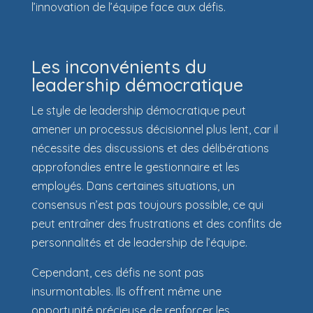
l’innovation de l’équipe face aux défis.
Les inconvénients du
leadership démocratique
Le style de leadership démocratique peut
amener un processus décisionnel plus lent, car il
nécessite des discussions et des délibérations
approfondies entre le gestionnaire et les
employés. Dans certaines situations, un
consensus n’est pas toujours possible, ce qui
peut entraîner des frustrations et des conflits de
personnalités et de leadership de l’équipe.
Cependant, ces défis ne sont pas
insurmontables. Ils offrent même une
opportunité précieuse de renforcer les