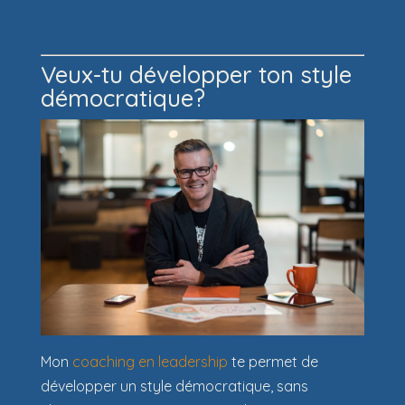
Veux-tu développer ton style
démocratique?
Mon
coaching en leadership
te permet de
développer un style démocratique, sans