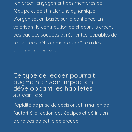
renforcer l’engagement des membres de
l’équipe et de stimuler une dynamique
d’organisation basée sur la confiance. En
valorisant la contribution de chacun, ils créent
des équipes soudées et résilientes, capables de
relever des défis complexes grâce à des
solutions collectives.
Ce type de leader pourrait
augmenter son impact en
développant les habiletés
suivantes :
Rapidité de prise de décision, affirmation de
l’autorité, direction des équipes et définition
claire des objectifs de groupe.