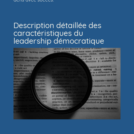
Description détaillée des
caractéristiques du
leadership démocratique