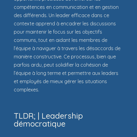
compétences en communication et en gestion
des différends. Un leader efficace dans ce
contexte apprend à encadrer les discussions
pour maintenir le focus sur les objectifs
communs, tout en aidant les membres de
l’équipe à naviguer à travers les désaccords de
manière constructive. Ce processus, bien que
parfois ardu, peut solidifier la cohésion de
l’équipe à long terme et permettre aux leaders
et employés de mieux gérer les situations
complexes.
TLDR; | Leadership
démocratique