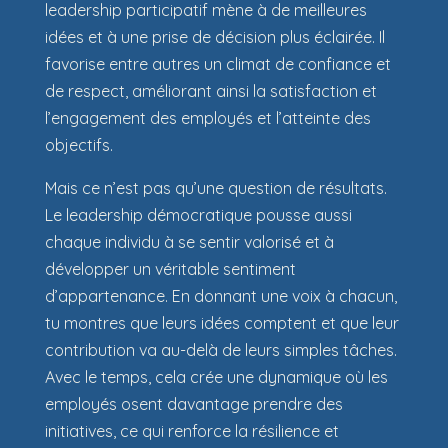
leadership participatif mène à de meilleures
idées et à une prise de décision plus éclairée. Il
favorise entre autres un climat de confiance et
de respect, améliorant ainsi la satisfaction et
l’engagement des employés et l’atteinte des
objectifs.
Mais ce n’est pas qu’une question de résultats.
Le leadership démocratique pousse aussi
chaque individu à se sentir valorisé et à
développer un véritable sentiment
d’appartenance. En donnant une voix à chacun,
tu montres que leurs idées comptent et que leur
contribution va au-delà de leurs simples tâches.
Avec le temps, cela crée une dynamique où les
employés osent davantage prendre des
initiatives, ce qui renforce la résilience et