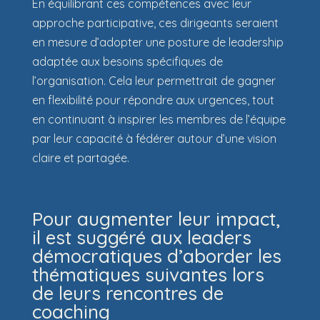
En équilibrant ces compétences avec leur
approche participative, ces dirigeants seraient
en mesure d’adopter une posture de leadership
adaptée aux besoins spécifiques de
l’organisation. Cela leur permettrait de gagner
en flexibilité pour répondre aux urgences, tout
en continuant à inspirer les membres de l’équipe
par leur capacité à fédérer autour d’une vision
claire et partagée.
Pour augmenter leur impact,
il est suggéré aux leaders
démocratiques d’aborder les
thématiques suivantes lors
de leurs rencontres de
coaching