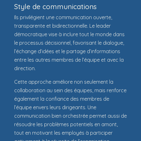
Style de communications
Ils privilégient une communication ouverte,
transparente et bidirectionnelle. Le leader
démocratique vise à inclure tout le monde dans
le processus décisionnel, favorisant le dialogue,
l’échange d’idées et le partage d’informations
entre les autres membres de l’équipe et avec la
direction.
Cette approche améliore non seulement la
collaboration au sein des équipes, mais renforce
également la confiance des membres de
l’équipe envers leurs dirigeants. Une
communication bien orchestrée permet aussi de
résoudre les problèmes potentiels en amont,
tout en motivant les employés à participer