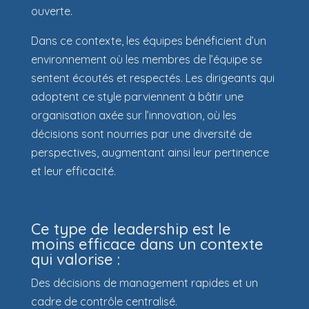
ouverte.
Dans ce contexte, les équipes bénéficient d’un
environnement où les membres de l’équipe se
sentent écoutés et respectés. Les dirigeants qui
adoptent ce style parviennent à bâtir une
organisation axée sur l’innovation, où les
décisions sont nourries par une diversité de
perspectives, augmentant ainsi leur pertinence
et leur efficacité.
Ce type de leadership est le
moins efficace dans un contexte
qui valorise :
Des décisions de management rapides et un
cadre de contrôle centralisé.