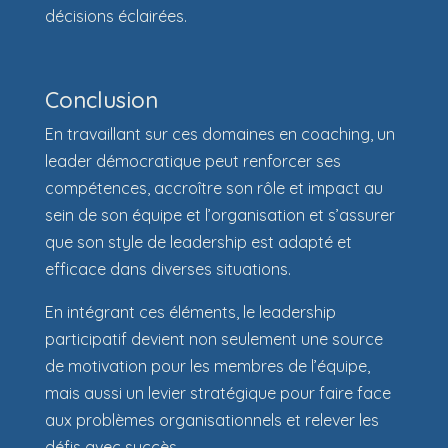
décisions éclairées.
Conclusion
En travaillant sur ces domaines en coaching, un
leader démocratique peut renforcer ses
compétences, accroître son rôle et impact au
sein de son équipe et l’organisation et s’assurer
que son style de leadership est adapté et
efficace dans diverses situations.
En intégrant ces éléments, le leadership
participatif devient non seulement une source
de motivation pour les membres de l’équipe,
mais aussi un levier stratégique pour faire face
aux problèmes organisationnels et relever les
défis avec succès.