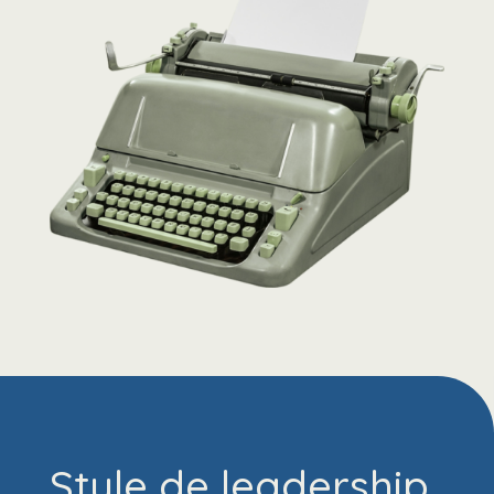
Style de leadership