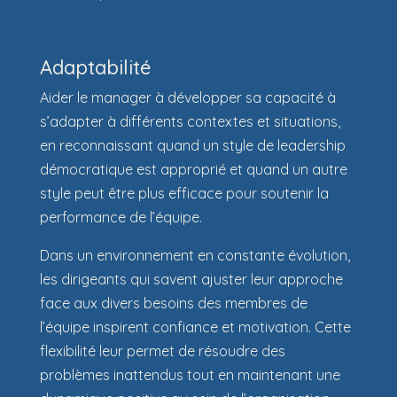
Adaptabilité
Aider le manager à développer sa capacité à
s’adapter à différents contextes et situations,
en reconnaissant quand un style de leadership
démocratique est approprié et quand un autre
style peut être plus efficace pour soutenir la
performance de l’équipe.
Dans un environnement en constante évolution,
les dirigeants qui savent ajuster leur approche
face aux divers besoins des membres de
l’équipe inspirent confiance et motivation. Cette
flexibilité leur permet de résoudre des
problèmes inattendus tout en maintenant une