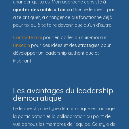
changer qui tu es. Mon approche consiste à
ajouter des outils à ton coffre
de leader – pas
à te critiquer, à changer ce qui fonctionne déjà
pour toi ou à te faire devenir quelqu’un d’autre.
Contacte moi
pour en parler ou suis-moi sur
LinkedIn
pour des idées et des stratégies pour
développer un leadership authentique et
inspirant.
Les avantages du leadership
démocratique
Le leadership de type démocratique encourage
la participation et la collaboration du point de
vue de tous les membres de l’équipe. Ce style de