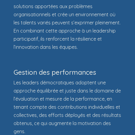
solutions apportées aux problèmes
organisationnels et crée un environnement où
les talents variés peuvent s’exprimer pleinement.
En combinant cette approche à un leadership
participatif, ils renforcent la résilience et
l’innovation dans les équipes.
Gestion des performances
Les leaders démocratiques adoptent une
approche équilibrée et juste dans le domaine de
l’évaluation et mesure de la performance, en
tenant compte des contributions individuelles et
collectives, des efforts déployés et des résultats
obtenus, ce qui augmente la motivation des
gens.