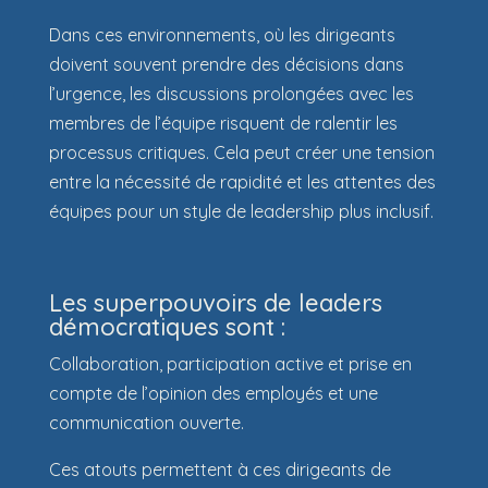
Dans ces environnements, où les dirigeants
doivent souvent prendre des décisions dans
l’urgence, les discussions prolongées avec les
membres de l’équipe risquent de ralentir les
processus critiques. Cela peut créer une tension
entre la nécessité de rapidité et les attentes des
équipes pour un style de leadership plus inclusif.
Les superpouvoirs de leaders
démocratiques sont :
Collaboration, participation active et prise en
compte de l’opinion des employés et une
communication ouverte.
Ces atouts permettent à ces dirigeants de