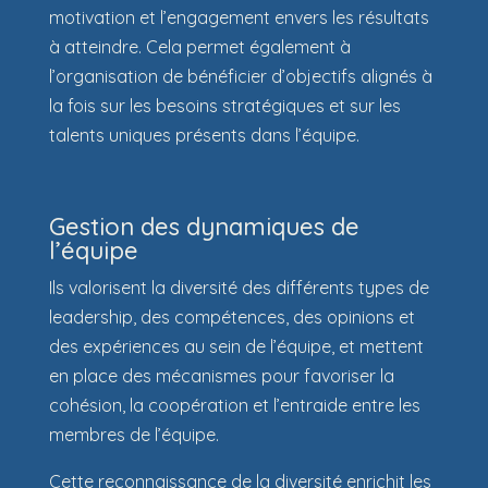
motivation et l’engagement envers les résultats
à atteindre. Cela permet également à
l’organisation de bénéficier d’objectifs alignés à
la fois sur les besoins stratégiques et sur les
talents uniques présents dans l’équipe.
Gestion des dynamiques de
l’équipe
Ils valorisent la diversité des différents types de
leadership, des compétences, des opinions et
des expériences au sein de l’équipe, et mettent
en place des mécanismes pour favoriser la
cohésion, la coopération et l’entraide entre les
membres de l’équipe.
Cette reconnaissance de la diversité enrichit les