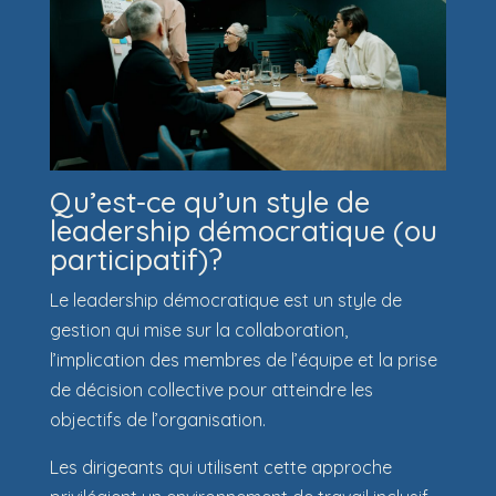
Qu’est-ce qu’un style de
leadership démocratique (ou
participatif)?
Le leadership démocratique est un
style
de
gestion qui mise sur la collaboration,
l’implication des membres de l’équipe et la prise
de décision collective pour atteindre les
objectifs de l’organisation.
Les dirigeants qui utilisent cette approche