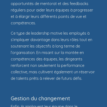
opportunités de mentorat et des feedbacks
réguliers pour aider leurs équipes à progresser
et à élargir leurs différents points de vue et
compétences.
Ce type de leadership motive les employés à
s’impliquer davantage dans leurs rôles tout en
soutenant les objectifs à long terme de
l’organisation. En misant sur la montée en
compétences des équipes, les dirigeants
renforcent non seulement la performance
collective, mais cultivent également un réservoir
de talents prêts à relever de futurs défis.
Gestion du changement
Enfin, ils impliquent leur équipe dans le