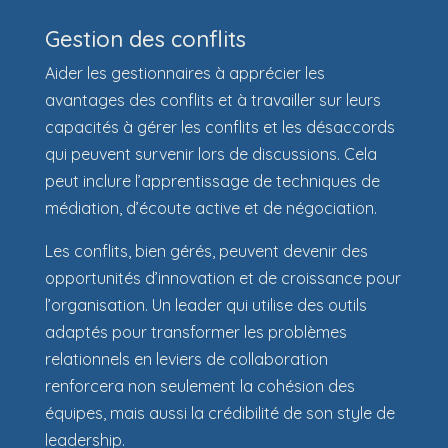
Gestion des conflits
Aider les gestionnaires à apprécier les
avantages des conflits et à travailler sur leurs
capacités à gérer les conflits et les désaccords
qui peuvent survenir lors de discussions. Cela
peut inclure l’apprentissage de techniques de
médiation, d’écoute active et de négociation.
Les conflits, bien gérés, peuvent devenir des
opportunités d’innovation et de croissance pour
l’organisation. Un leader qui utilise des outils
adaptés pour transformer les problèmes
relationnels en leviers de collaboration
renforcera non seulement la cohésion des
équipes, mais aussi la crédibilité de son style de
leadership.