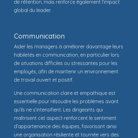
de rétention, mais renforce également l’impact
global du leader.
Communication
Aider les managers à améliorer davantage leurs
habiletés en communication, en particulier lors
de situations difficiles ou stressantes pour les
employés, afin de maintenir un environnement
de travail ouvert et positif.
Une communication claire et empathique est
essentielle pour résoudre les problèmes avant
qu’ils ne s’intensifient. Les dirigeants qui
maîtrisent cet aspect renforcent le sentiment
d’appartenance des équipes, favorisant ainsi
une organisation résiliente et tournée vers des