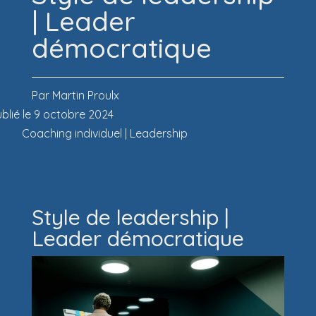
| Leader
démocratique
Par Martin Proulx
blié le 9 octobre 2024
Coaching individuel
|
Leadership
Style de leadership |
Leader démocratique