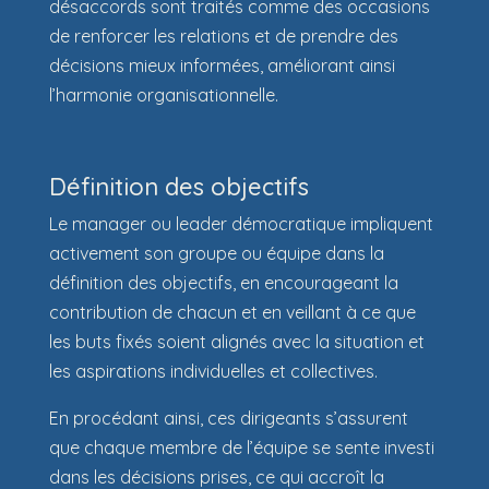
désaccords sont traités comme des occasions
de renforcer les relations et de prendre des
décisions mieux informées, améliorant ainsi
l’harmonie organisationnelle.
Définition des objectifs
Le manager ou leader démocratique impliquent
activement son groupe ou équipe dans la
définition des objectifs, en encourageant la
contribution de chacun et en veillant à ce que
les buts fixés soient alignés avec la situation et
les aspirations individuelles et collectives.
En procédant ainsi, ces dirigeants s’assurent
que chaque membre de l’équipe se sente investi
dans les décisions prises, ce qui accroît la