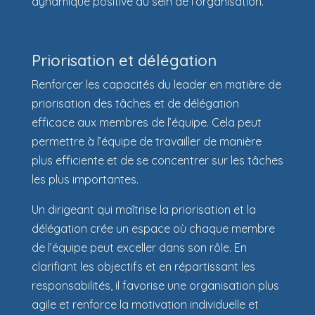
dynamique positive au sein de l’organisation.
Priorisation et délégation
Renforcer les capacités du leader en matière de
priorisation des tâches et de délégation
efficace aux membres de l’équipe. Cela peut
permettre à l’équipe de travailler de manière
plus efficiente et de se concentrer sur les tâches
les plus importantes.
Un dirigeant qui maîtrise la priorisation et la
délégation crée un espace où chaque membre
de l’équipe peut exceller dans son rôle. En
clarifiant les objectifs et en répartissant les
responsabilités, il favorise une organisation plus
agile et renforce la motivation individuelle et