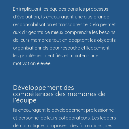
En impliquant les équipes dans les processus
d’évaluation, ils encouragent une plus grande
responsabilisation et transparence. Cela permet
aux dirigeants de mieux comprendre les besoins
de leurs membres tout en adaptant les objectifs
organisationnels pour résoudre efficacement
les problèmes identifiés et maintenir une
motivation élevée.
Développement des
compétences des membres de
l’équipe
Ils encouragent le développement professionnel
et personnel de leurs collaborateurs. Les leaders
démocratiques proposent des formations, des