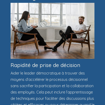
Rapidité de prise de décision
Aider le leader démocratique à trouver des
moyens d’accélérer le processus décisionnel
sans sacrifier la participation et la collaboration
des employés. Cela peut inclure l’apprentissage
de techniques pour faciliter des discussions plus
ciblées et efficaces ou pour déterminer quand le