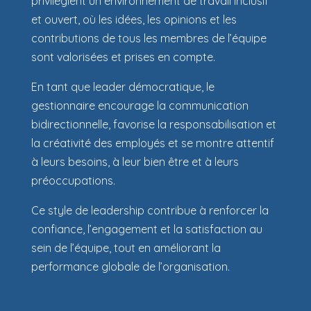
privilégient un environnement de travail inclusif
et ouvert, où les idées, les opinions et les
contributions de tous les membres de l’équipe
sont valorisées et prises en compte.
En tant que leader démocratique, le
gestionnaire encourage la communication
bidirectionnelle, favorise la responsabilisation et
la créativité des employés et se montre attentif
à leurs besoins, à leur bien être et à leurs
préoccupations.
Ce style de leadership contribue à renforcer la
confiance, l’engagement et la satisfaction au
sein de l’équipe, tout en améliorant la
performance globale de l’organisation.