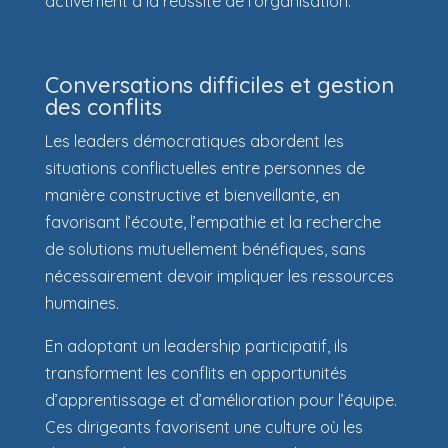
activement à la réussite de l’organisation.
Conversations difficiles et gestion
des conflits
Les leaders démocratiques abordent les
situations conflictuelles entre personnes de
manière constructive et bienveillante, en
favorisant l’écoute, l’empathie et la recherche
de solutions mutuellement bénéfiques, sans
nécessairement devoir impliquer les ressources
humaines.
En adoptant un leadership participatif, ils
transforment les conflits en opportunités
d’apprentissage et d’amélioration pour l’équipe.
Ces dirigeants favorisent une culture où les