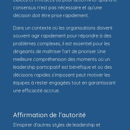
consensus n’est pas nécessaire et qu’une
décision doit être prise rapidement.
Dans un contexte où les organisations doivent
souvent agir rapidement pour répondre à des
problèmes complexes, il est essentiel pour les
dirigeants de maîtriser l’art de prioriser. Une
meilleure compréhension des moments où un
leadership participatif est bénéfique et où des
décisions rapides s’imposent peut motiver les
équipes à rester engagées tout en garantissant
une efficacité accrue.
Affirmation de l’autorité
S’inspirer d’autres styles de leadership et