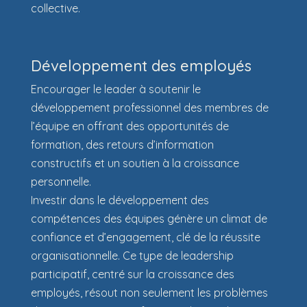
collective.
Développement des employés
Encourager le leader à soutenir le
développement professionnel des membres de
l’équipe en offrant des opportunités de
formation, des retours d’information
constructifs et un soutien à la croissance
personnelle.
Investir dans le développement des
compétences des équipes génère un climat de
confiance et d’engagement, clé de la réussite
organisationnelle. Ce type de leadership
participatif, centré sur la croissance des
employés, résout non seulement les problèmes