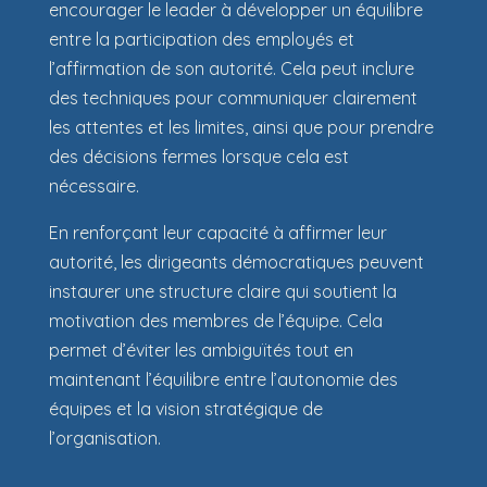
encourager le leader à développer un équilibre
entre la participation des employés et
l’affirmation de son autorité. Cela peut inclure
des techniques pour communiquer clairement
les attentes et les limites, ainsi que pour prendre
des décisions fermes lorsque cela est
nécessaire.
En renforçant leur capacité à affirmer leur
autorité, les dirigeants démocratiques peuvent
instaurer une structure claire qui soutient la
motivation des membres de l’équipe. Cela
permet d’éviter les ambiguïtés tout en
maintenant l’équilibre entre l’autonomie des
équipes et la vision stratégique de
l’organisation.