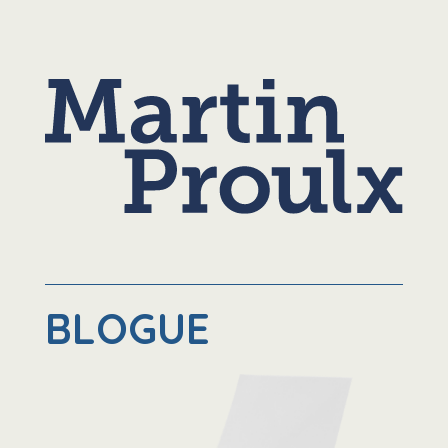
BLOGUE